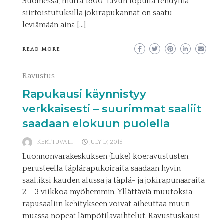
Suomessa, mutta 1800-luvun lopulla tehdyillä
siirtoistutuksilla jokirapukannat on saatu
leviämään aina […]
READ MORE
Ravustus
Rapukausi käynnistyy
verkkaisesti – suurimmat saaliit
saadaan elokuun puolella
KERTTUVALI
JULY 17, 2015
Luonnonvarakeskuksen (Luke) koeravustusten
perusteella täplärapukoiraita saadaan hyvin
saaliiksi kauden alussa ja täplä- ja jokirapunaaraita
2 – 3 viikkoa myöhemmin. Yllättäviä muutoksia
rapusaaliin kehitykseen voivat aiheuttaa muun
muassa nopeat lämpötilavaihtelut. Ravustuskausi