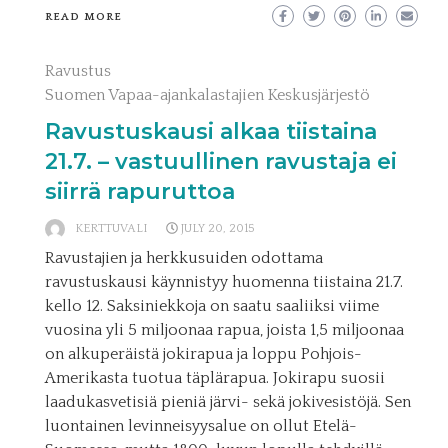
READ MORE
Ravustus
Suomen Vapaa-ajankalastajien Keskusjärjestö
Ravustuskausi alkaa tiistaina
21.7. – vastuullinen ravustaja ei
siirrä rapuruttoa
KERTTUVALI
JULY 20, 2015
Ravustajien ja herkkusuiden odottama
ravustuskausi käynnistyy huomenna tiistaina 21.7.
kello 12. Saksiniekkoja on saatu saaliiksi viime
vuosina yli 5 miljoonaa rapua, joista 1,5 miljoonaa
on alkuperäistä jokirapua ja loppu Pohjois-
Amerikasta tuotua täplärapua. Jokirapu suosii
laadukasvetisiä pieniä järvi- sekä jokivesistöjä. Sen
luontainen levinneisyysalue on ollut Etelä-