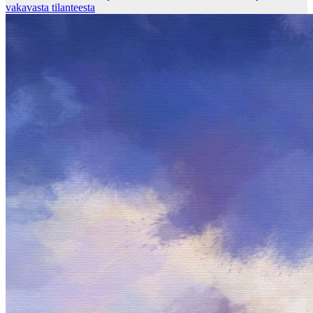
vakavasta tilanteesta