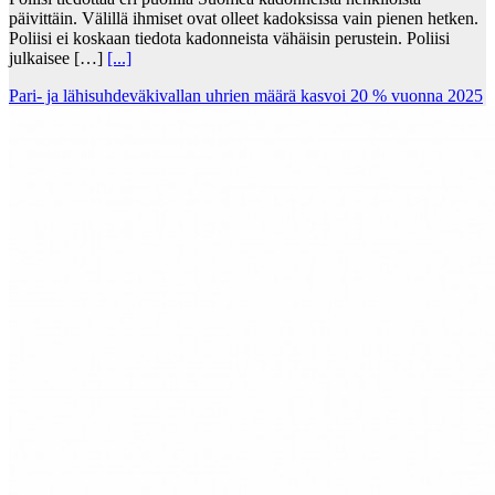
päivittäin. Välillä ihmiset ovat olleet kadoksissa vain pienen hetken.
Poliisi ei koskaan tiedota kadonneista vähäisin perustein. Poliisi
julkaisee […]
[...]
Pari- ja lähisuhdeväkivallan uhrien määrä kasvoi 20 % vuonna 2025