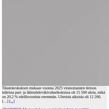
Tilastokeskuksen mukaan vuonna 2025 viranomaisten tietoon
tulleissa pari- ja lähisuhdeväkivaltarikoksissa oli 15 500 uhria, mikä
on 20,2 % edellisvuotista enemmän. Uhreista aikuisia oli 12 200,
[…]
[...]