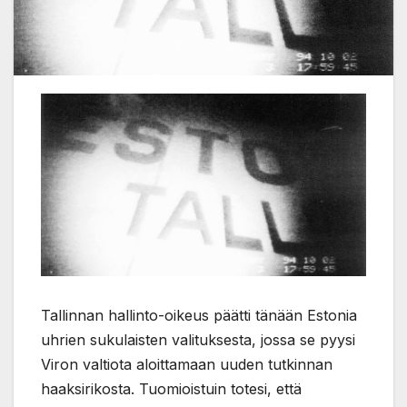
Tallinnan hallinto-oikeus päätti tänään Estonia
uhrien sukulaisten valituksesta, jossa se pyysi
Viron valtiota aloittamaan uuden tutkinnan
haaksirikosta. Tuomioistuin totesi, että