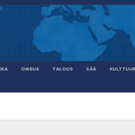
KKA
OIKEUS
TALOUS
SÄÄ
KULTTUUR