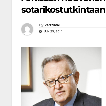
sotarikostutkintaan
By
kerttuvali
JUN 25, 2014