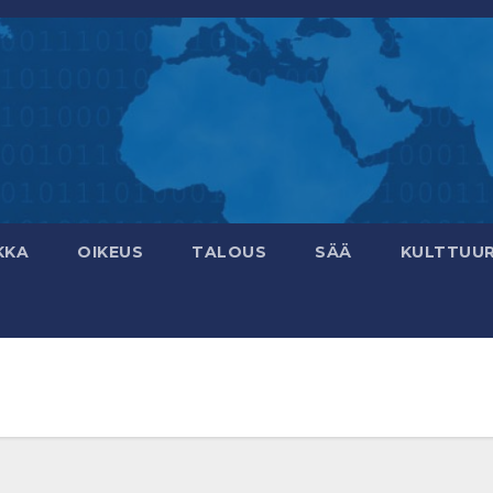
KKA
OIKEUS
TALOUS
SÄÄ
KULTTUUR